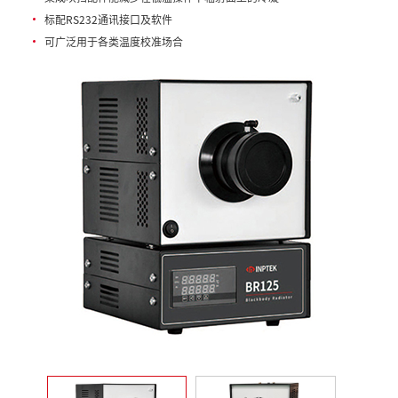
标配RS232通讯接口及软件
可广泛用于各类温度校准场合