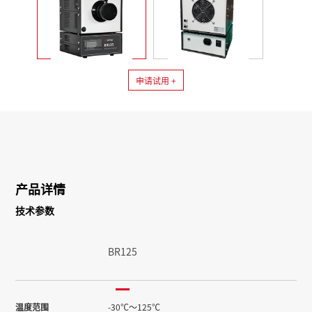
申请试用 +
产品详情
技术参数
BR125
温度范围
-30℃～125℃