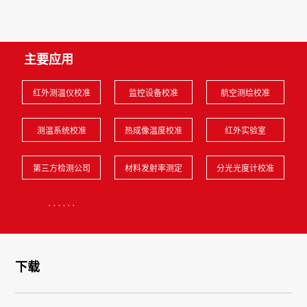
主要应用
红外测温仪校准
监控设备校准
航空测绘校准
测温系统校准
热成像温度校准
红外实验室
第三方检测公司
材料发射率测定
分光光度计校准
······
下载