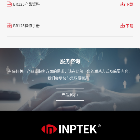
BR125产品资料
下载
BR125操作手册
下载
服务咨询
有任何关于产品或服务方面的需求，请在此留下您的联系方式及简要内容，
我们会尽快与您取得联系。
产品演示+