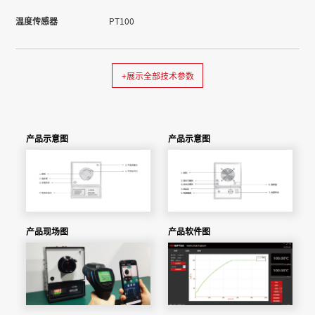
温度传感器
PT100
+展示全部技术参数
产品示意图
产品示意图
产品现场图
产品软件图