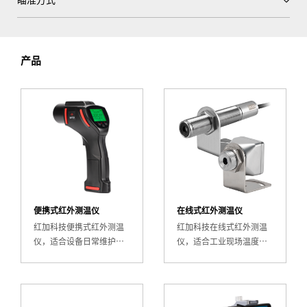
瞄准方式
产品
便携式红外测温仪
在线式红外测温仪
红加科技便携式红外测温
红加科技在线式红外测温
仪，适合设备日常维护和
仪，适合工业现场温度连
巡检，响应速度快、非接
续监控，可集成到
触测量、操作简便。广泛
PLC/DCS系统，实现自动
应用于电力、暖通、制造
化测温。广泛用于热处
等行业设备温度巡检。
理、冶金、铸造等工业过