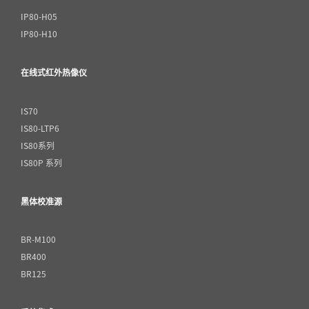
IP80-H05
IP80-H10
在线式红外热像仪
IS70
IS80-LTP6
IS80系列
IS80P 系列
黑体校准源
BR-M100
BR400
BR125