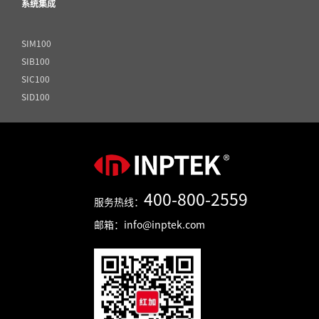
系统集成
SIM100
SIB100
SIC100
SID100
400-800-2559
服务热线：
邮箱：info@inptek.com