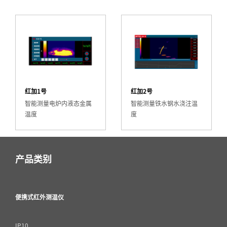
红加1号
红加2号
智能测量电炉内液态金属
智能测量铁水钢水浇注温
温度
度
产品类别
便携式红外测温仪
IP10