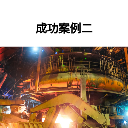
成功案例二