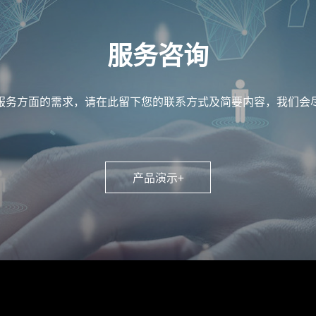
服务咨询
服务方面的需求，请在此留下您的联系方式及简要内容，我们会
产品演示+