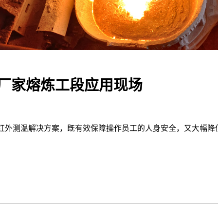
铸造厂家熔炼工段应用现场
红外测温解决方案，既有效保障操作员工的人身安全，又大幅降