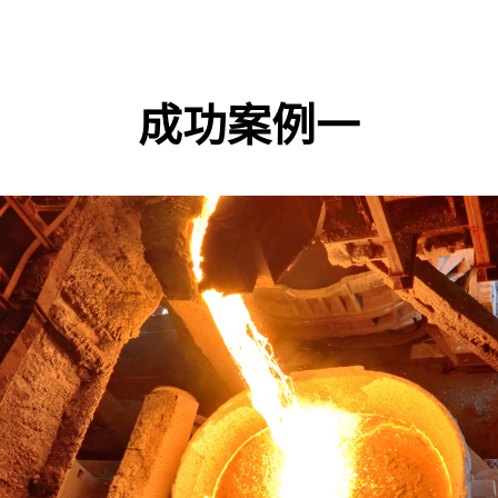
成功案例一