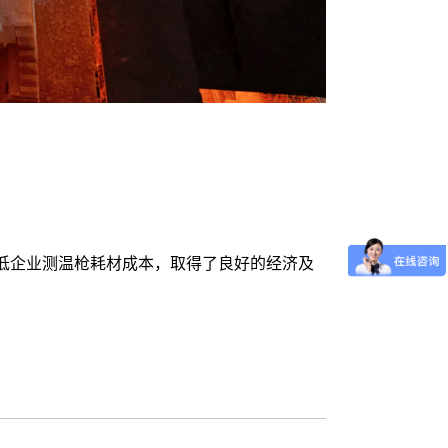
低企业测温枪耗材成本，取得了良好的经济及