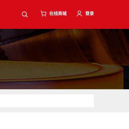
在线商城
登录