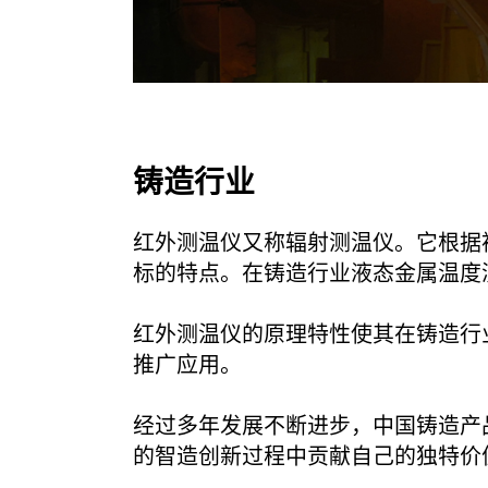
铸造行业
红外测温仪又称辐射测温仪。它根据
标的特点。在铸造行业液态金属温度
红外测温仪的原理特性使其在铸造行
推广应用。
经过多年发展不断进步，中国铸造产
的智造创新过程中贡献自己的独特价