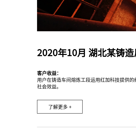
2020年10月 湖北某
客户收益：
用户在铸造车间熔炼工段运用红加科技提供的
社会效益。
了解更多 +