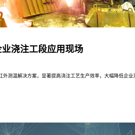
造企业浇注工段应用现场
红外测温解决方案，显著提高浇注工艺生产效率，大幅降低企业