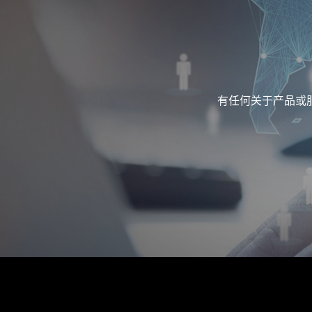
有任何关于产品或