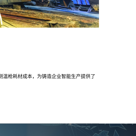
测温枪耗材成本，为铸造企业智能生产提供了