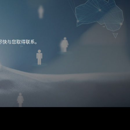
尽快与您取得联系。