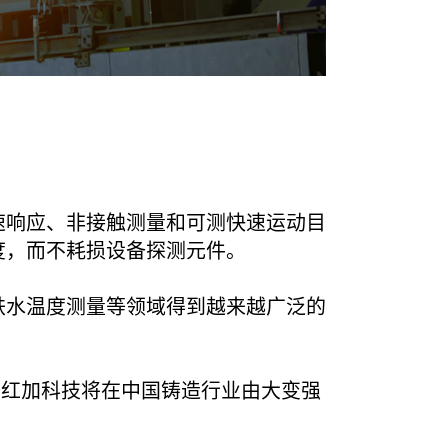
速响应、非接触测量和可测快速运动目
度，而不耗损设备探测元件。
铁水温度测量等领域得到越来越广泛的
，红加科技将在中国铸造行业由大变强