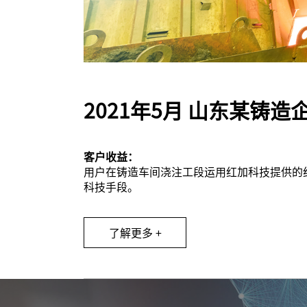
2021年5月 山东某铸
客户收益：
用户在铸造车间浇注工段运用红加科技提供的
科技手段。
了解更多 +