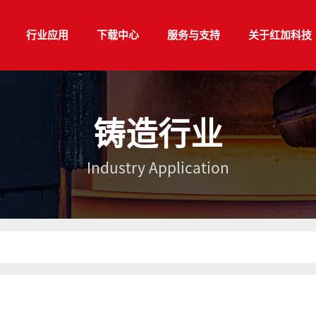
行业应用
下载中心
服务与支持
关于红加科技
铸造行业
Industry Application